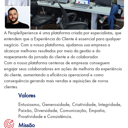
A PeopleXperience é uma plataforma criada por especialistas, que
entendem que a Experiência do Cliente é essencial para qualquer
negócio. Com a nossa plataforma, ajudamos sua empresa a
alcançar melhores resultados por meio da gestão e do
mapeamento da jornada do cliente e do colaborador.
Com a nossa plataforma centenas de empresas conseguem
engajar seus colaboradores em ações de melhoria da experiência
do cliente, aumentando a eficiência operacional e como
consequência gerando mais vendas e aquisições de novos
clientes.
Valores
Entusiasmo, Generosidade, Criatividade, Integridade,
Paixão, Diversidade, Comunicação, Empatia,
Proatividade e Consistência.
Missão