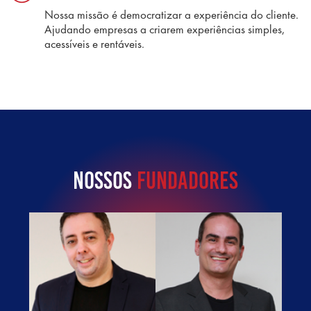
Nossa missão é democratizar a experiência do cliente.
Ajudando empresas a criarem experiências simples,
acessíveis e rentáveis.
Nossos
Fundadores