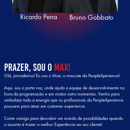
Ricardo Pena
Bruno Gobbato
Prazer, sou o
Max!
Olá, jornadeiros! Eu sou o Max, o mascote da PeopleXperience!
Aqui, sou o porta voz, onde ajudo a equipe de desenvolvimento na
hora da programação e em muitos outro momentos. Venho para
simbolizar toda a energia que os profissionais da PeopleXperience
possuem para atuar em customer experience.
Conte comigo para descobrir um mundo de possibilidades quando
o assunto é trazer a melhor Experiência ao seu cliente!