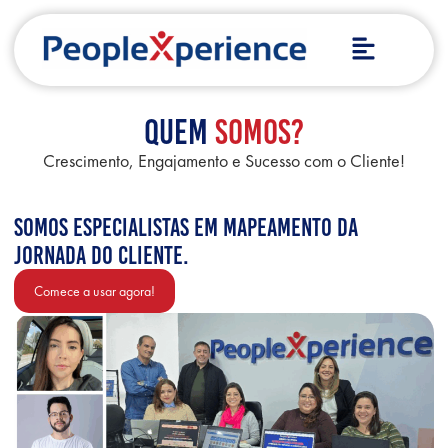
Quem
Somos?
Crescimento, Engajamento e Sucesso com o Cliente!
Somos especialistas em Mapeamento da
Jornada do Cliente.
Comece a usar agora!